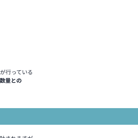
が行っている
数量との