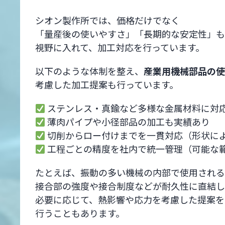
シオン製作所では、価格だけでなく
「量産後の使いやすさ」「長期的な安定性」も
視野に入れて、加工対応を行っています。
以下のような体制を整え、
産業用機械部品の使
考慮した加工提案も行っています。
ステンレス・真鍮など多様な金属材料に対
薄肉パイプや小径部品の加工も実績あり
切削からロー付けまでを一貫対応（形状に
工程ごとの精度を社内で統一管理（可能な
たとえば、振動の多い機械の内部で使用される
接合部の強度や接合制度などが耐久性に直結し
必要に応じて、熱影響や応力を考慮した提案を
行うこともあります。