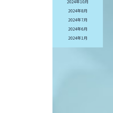
2024年10月
2024年8月
2024年7月
2024年6月
2024年1月