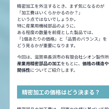
精密加工を外注するとき、まず気になるのが
「加工費はいくらかかるのか？」
という点ではないでしょうか。
特に産業用機械部品のように、
ある程度の数量を前提とした製品では、
「1個あたりの価格」と「品質のバランス」を
どう見るかが重要になります。
今回は、滋賀県長浜市の有限会社シオン製作所
産業用精密部品の加工
をもとに、
価格の構造や
関係性
についてご紹介します。
精密加工の価格はどう決まる？