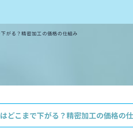
で下がる？精密加工の価格の仕組み
はどこまで下がる？精密加工の価格の