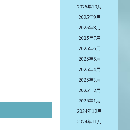
2025年10月
2025年9月
2025年8月
2025年7月
2025年6月
2025年5月
2025年4月
2025年3月
2025年2月
2025年1月
2024年12月
2024年11月