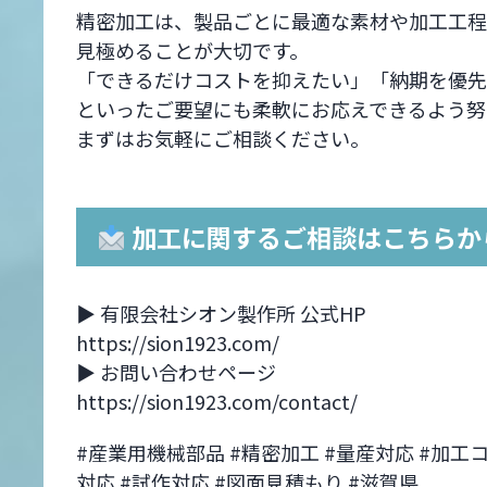
精密加工は、製品ごとに最適な素材や加工工程
見極めることが大切です。
「できるだけコストを抑えたい」「納期を優先
といったご要望にも柔軟にお応えできるよう努
まずはお気軽にご相談ください。
加工に関するご相談はこちらか
▶ 有限会社シオン製作所 公式HP
https://sion1923.com/
▶ お問い合わせページ
https://sion1923.com/contact/
#産業用機械部品 #精密加工 #量産対応 #加工コ
対応 #試作対応 #図面見積もり #滋賀県