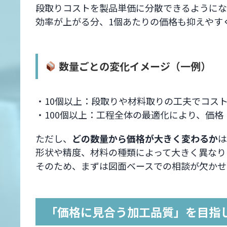
段取りコストを製品単価に分散できるようにな
効率が上がる分、1個あたりの価格も抑えやす
数量ごとの変化イメージ（一例）
・10個以上：段取りや材料取りの工夫でコス
・100個以上：工程全体の最適化により、価
ただし、
どの数量から価格が大きく変わるか
は
形状や精度、材料の種類によって大きく異なり
そのため、まずは図面ベースでの相談が欠かせ
「価格に見合う加工品質」を目指