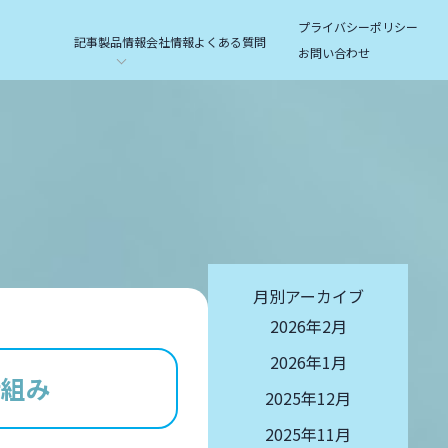
プライバシーポリシー
記事
製品情報
会社情報
よくある質問
お問い合わせ
月別アーカイブ
2026年2月
2026年1月
仕組み
2025年12月
2025年11月