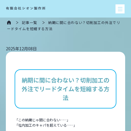
記事一覧
納期に間に合わない？切削加工の外注でリ
ードタイムを短縮する方法
2025年12月08日
納期に間に合わない？切削加工の
外注でリードタイムを短縮する方
法
「この納期じゃ間に合わない……」
「社内加工のキャパを超えている……」