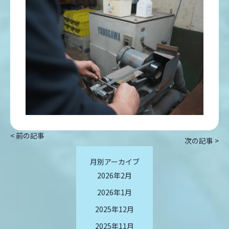
< 前の記事
次の記事 >
月別アーカイブ
2026年2月
2026年1月
2025年12月
2025年11月