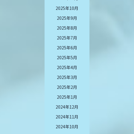
2025年10月
2025年9月
2025年8月
2025年7月
2025年6月
2025年5月
2025年4月
2025年3月
2025年2月
2025年1月
2024年12月
2024年11月
2024年10月