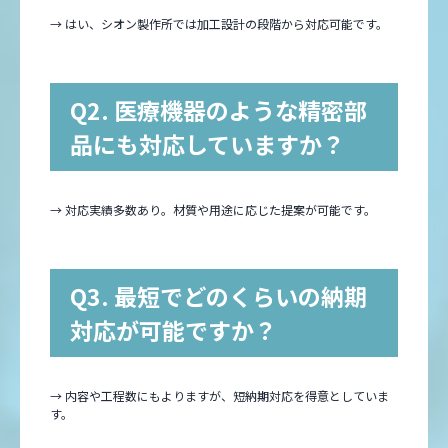
→ はい、シオン製作所では加工設計の段階から対応可能です。
Q2. 医療機器のような精密部
品にも対応していますか？
→ 対応実績多数あり。材質や用途に応じた提案が可能です。
Q3. 最短でどのくらいの納期
対応が可能ですか？
→ 内容や工程数にもよりますが、短納期対応を得意としていま
す。