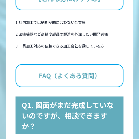
1.社内加工では納期が間に合わない企業様
2.医療機器など高精度部品の製造を外注したい開発者様
3.一貫加工対応の信頼できる加工会社を探している方
FAQ（よくある質問）
Q1. 図面がまだ完成していな
いのですが、相談できます
か？