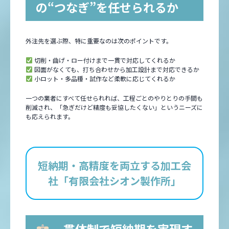
の“つなぎ”を任せられるか
外注先を選ぶ際、特に重要なのは次のポイントです。
切削・曲げ・ロー付けまで一貫で対応してくれるか
図面がなくても、打ち合わせから加工設計まで対応できるか
小ロット・多品種・試作など柔軟に応じてくれるか
一つの業者にすべて任せられれば、工程ごとのやりとりの手間も
削減され、「急ぎだけど精度も妥協したくない」というニーズに
も応えられます。
短納期・高精度を両立する加工会
社「有限会社シオン製作所」