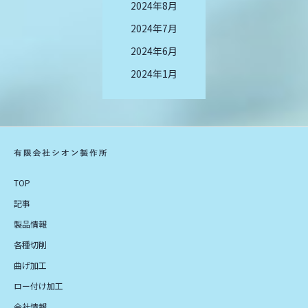
2024年8月
2024年7月
2024年6月
2024年1月
TOP
記事
製品情報
各種切削
曲げ加工
ロー付け加工
会社情報