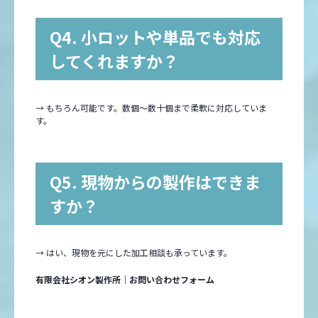
Q4. 小ロットや単品でも対応
してくれますか？
→ もちろん可能です。数個〜数十個まで柔軟に対応していま
す。
Q5. 現物からの製作はできま
すか？
→ はい、現物を元にした加工相談も承っています。
有限会社シオン製作所｜お問い合わせフォーム