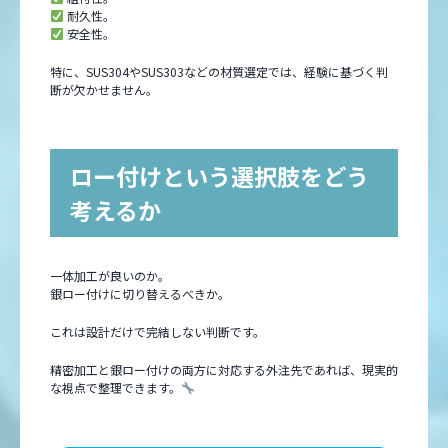
耐久性。
安全性。
特に、SUS304やSUS303などの材質選定では、経験に基づく判
断が欠かせません。
ロー付けという選択肢をどう
考えるか
一体加工が良いのか。
銀ロー付けに切り替えるべきか。
これは設計だけで完結しない判断です。
精密加工と銀ロー付けの両方に対応する外注先であれば、現実的
な視点で整理できます。