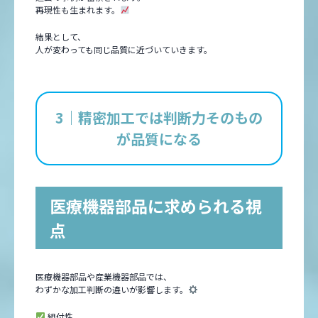
再現性も生まれます。
結果として、
人が変わっても同じ品質に近づいていきます。
3｜精密加工では判断力そのもの
が品質になる
医療機器部品に求められる視
点
医療機器部品や産業機器部品では、
わずかな加工判断の違いが影響します。
組付性。