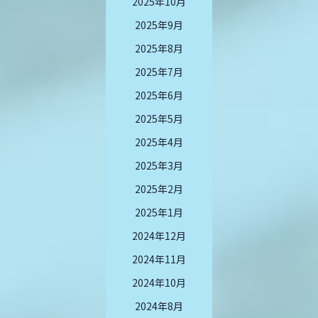
2025年10月
2025年9月
2025年8月
2025年7月
2025年6月
2025年5月
2025年4月
2025年3月
2025年2月
2025年1月
2024年12月
2024年11月
2024年10月
2024年8月