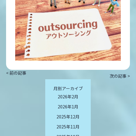
< 前の記事
次の記事 >
月別アーカイブ
2026年2月
2026年1月
2025年12月
2025年11月