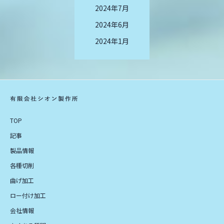
2024年7月
2024年6月
2024年1月
TOP
記事
製品情報
各種切削
曲げ加工
ロー付け加工
会社情報