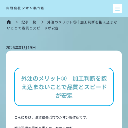
記事一覧
外注のメリット③｜加工判断を抱え込まな
いことで品質とスピードが安定
2026年01月19日
外注のメリット③｜加工判断を抱
え込まないことで品質とスピード
が安定
こんにちは、滋賀県長浜市のシオン製作所です。
製造現場で意外と重くのしかかるのが、