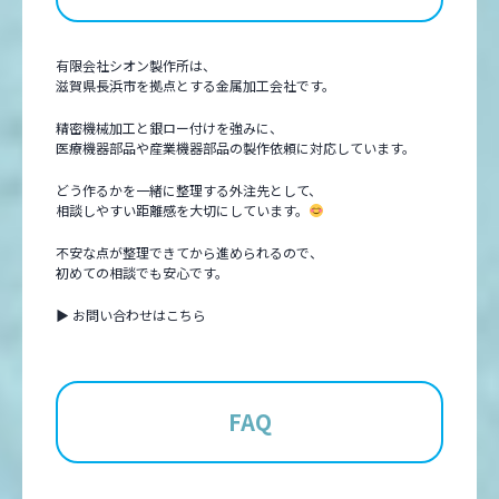
有限会社シオン製作所は、
滋賀県長浜市を拠点とする金属加工会社です。
精密機械加工と銀ロー付けを強みに、
医療機器部品や産業機器部品の製作依頼に対応しています。
どう作るかを一緒に整理する外注先として、
相談しやすい距離感を大切にしています。
不安な点が整理できてから進められるので、
初めての相談でも安心です。
▶
お問い合わせはこちら
FAQ