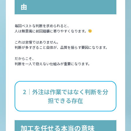
由
毎回ベストな判断を求められると、
人は無意識に前回踏襲に寄りやすくなります。
これは怠慢ではありません。
判断が多すぎること自体が、品質を揺らす要因になります。
だからこそ、
判断を一人で抱えない仕組みが重要になります。
2｜外注は作業ではなく判断を分
担できる存在
加工を任せる本当の意味