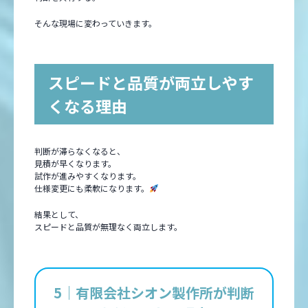
そんな現場に変わっていきます。
スピードと品質が両立しやす
くなる理由
判断が滞らなくなると、
見積が早くなります。
試作が進みやすくなります。
仕様変更にも柔軟になります。
結果として、
スピードと品質が無理なく両立します。
5｜有限会社シオン製作所が判断