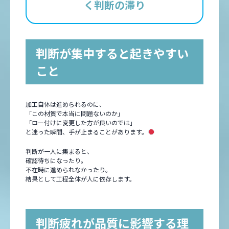
く判断の滞り
判断が集中すると起きやすい
こと
加工自体は進められるのに、
「この材質で本当に問題ないのか」
「ロー付けに変更した方が良いのでは」
と迷った瞬間、手が止まることがあります。
判断が一人に集まると、
確認待ちになったり。
不在時に進められなかったり。
結果として工程全体が人に依存します。
判断疲れが品質に影響する理