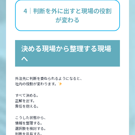
4｜判断を外に出すと現場の役割
が変わる
決める現場から整理する現場
へ
外注先に判断を委ねられるようになると、
社内の役割が変わります。
すべて決める。
正解を出す。
責任を抱える。
こうした状態から、
情報を整理する。
選択肢を検討する。
判断を共有する。