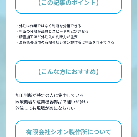
【この記事のポイント】
・外注は作業ではなく判断を分担できる
・判断の分散が品質とスピードを安定させる
・精密加工ほど外注先の判断力が重要
・滋賀県長浜市の有限会社シオン製作所は判断を伴走できる
【こんな方におすすめ】
加工判断が特定の人に集中している
医療機器や産業機器部品で迷いが多い
外注しても現場が楽にならない
有限会社シオン製作所について